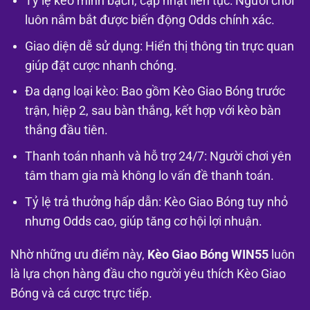
Tỷ lệ kèo minh bạch, cập nhật liên tục: Người chơi
luôn nắm bắt được biến động Odds chính xác.
Giao diện dễ sử dụng: Hiển thị thông tin trực quan
giúp đặt cược nhanh chóng.
Đa dạng loại kèo: Bao gồm Kèo Giao Bóng trước
trận, hiệp 2, sau bàn thắng, kết hợp với kèo bàn
thắng đầu tiên.
Thanh toán nhanh và hỗ trợ 24/7: Người chơi yên
tâm tham gia mà không lo vấn đề thanh toán.
Tỷ lệ trả thưởng hấp dẫn: Kèo Giao Bóng tuy nhỏ
nhưng Odds cao, giúp tăng cơ hội lợi nhuận.
Nhờ những ưu điểm này,
Kèo Giao Bóng WIN55
luôn
là lựa chọn hàng đầu cho người yêu thích Kèo Giao
Bóng và cá cược trực tiếp.