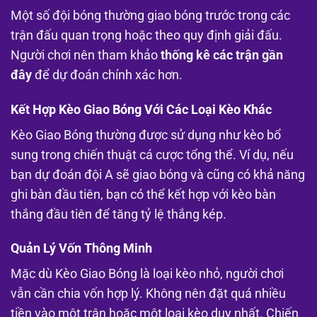
Một số đội bóng thường giao bóng trước trong các
trận đấu quan trọng hoặc theo quy định giải đấu.
Người chơi nên tham khảo
thống kê các trận gần
đây
để dự đoán chính xác hơn.
Kết Hợp Kèo Giao Bóng Với Các Loại Kèo Khác
Kèo Giao Bóng thường được sử dụng như kèo bổ
sung trong chiến thuật cá cược tổng thể. Ví dụ, nếu
bạn dự đoán đội A sẽ giao bóng và cũng có khả năng
ghi bàn đầu tiên, bạn có thể kết hợp với kèo bàn
thắng đầu tiên để tăng tỷ lệ thắng kép.
Quản Lý Vốn Thông Minh
Mặc dù Kèo Giao Bóng là loại kèo nhỏ, người chơi
vẫn cần chia vốn hợp lý. Không nên đặt quá nhiều
tiền vào một trận hoặc một loại kèo duy nhất. Chiến