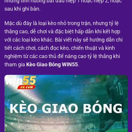
những tình huống bắt đầu hiệp 1 hoặc hiệp 2, hoặc
sau khi ghi bàn.
Mặc dù đây là loại kèo nhỏ trong trận, nhưng tỷ lệ
thắng cao, dễ chơi và đặc biệt hấp dẫn khi kết hợp
với các loại kèo khác. Bài viết này sẽ hướng dẫn chi
tiết cách chơi, cách đọc kèo, chiến thuật và kinh
nghiệm từ các cao thủ để nâng cao tỷ lệ thắng khi
tham gia
Kèo Giao Bóng WIN55
.