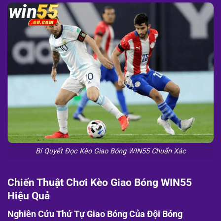
Bí Quyết Đọc Kèo Giao Bóng WIN55 Chuẩn Xác
Chiến Thuật Chơi Kèo Giao Bóng WIN55
Hiệu Quả
Nghiên Cứu Thứ Tự Giao Bóng Của Đội Bóng