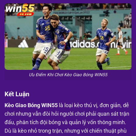
Ưu Điểm Khi Chơi Kèo Giao Bóng WIN55
Kết Luận
Kèo Giao Bóng WIN55
là loại kèo thú vị, đơn giản, dễ
chơi nhưng vẫn đòi hỏi người chơi phải quan sát trận
đấu, phân tích đội bóng và quản lý vốn thông minh.
Dù là kèo nhỏ trong trận, nhưng với chiến thuật phù