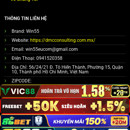
THÔNG TIN LIÊN HỆ
Brand: Win55
Website:
https://dmcconsulting.com.mx/
Email:
win55eucom@gmail.com
Điện Thoại:
0941520358
Địa Chỉ:
56/24/21 Đ. Tô Hiến Thành, Phường 15, Quận
10, Thành phố Hồ Chí Minh, Việt Nam
ZIPCODE:
CEO:
Hastag: #win55 #win55eucom