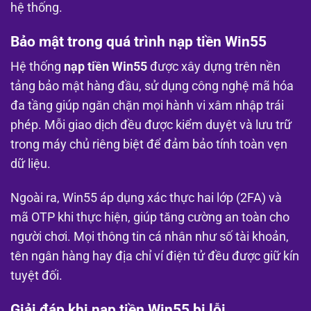
hệ thống.
Bảo mật trong quá trình nạp tiền Win55
Hệ thống
nạp tiền Win55
được xây dựng trên nền
tảng bảo mật hàng đầu, sử dụng công nghệ mã hóa
đa tầng giúp ngăn chặn mọi hành vi xâm nhập trái
phép. Mỗi giao dịch đều được kiểm duyệt và lưu trữ
trong máy chủ riêng biệt để đảm bảo tính toàn vẹn
dữ liệu.
Ngoài ra, Win55 áp dụng xác thực hai lớp (2FA) và
mã OTP khi thực hiện, giúp tăng cường an toàn cho
người chơi. Mọi thông tin cá nhân như số tài khoản,
tên ngân hàng hay địa chỉ ví điện tử đều được giữ kín
tuyệt đối.
Giải đáp khi nạp tiền Win55 bị lỗi