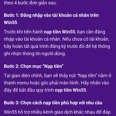
theo 4 bước đơn giản sau:
Bước 1: Đăng nhập vào tài khoản cá nhân trên
Win55
Trước khi tiến hành
nạp tiền Win55
, bạn cần đăng
nhập vào tài khoản cá nhân. Nếu chưa có tài khoản,
hãy hoàn tất quá trình đăng ký trước đó để hệ thống
ghi nhận thông tin người dùng.
Bước 2: Chọn mục “Nạp tiền”
Tại giao diện chính, bạn sẽ thấy nút “Nạp tiền” nằm ở
thanh menu hoặc góc phải màn hình. Hãy nhấn vào
đây để bắt đầu quy trình
nạp tiền Win55
.
Bước 3: Chọn cách nạp tiền phù hợp với nhu cầu
Win55 hỗ trợ nhiều kênh giao dịch khác nhau để đáp