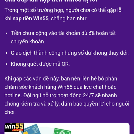
Trong một số trường hợp, người chơi có thể gặp lỗi
khi
nạp tiền Win55
, chẳng hạn như:
Tiền chưa cộng vào tài khoản dù đã hoàn tất
chuyển khoản.
Giao dịch thành công nhưng số dư không thay đổi.
Không quét được mã QR.
Khi gặp các vấn đề này, bạn nên liên hệ bộ phận
chăm sóc khách hàng Win55 qua live chat hoặc
hotline. Đội ngũ hỗ trợ hoạt động 24/7 sẽ nhanh
chóng kiểm tra và xử lý, đảm bảo quyền lợi cho người
chơi.