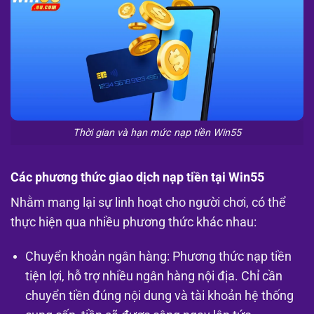
Thời gian và hạn mức nạp tiền Win55
Các phương thức giao dịch nạp tiền tại Win55
Nhằm mang lại sự linh hoạt cho người chơi, có thể
thực hiện qua nhiều phương thức khác nhau:
Chuyển khoản ngân hàng: Phương thức nạp tiền
tiện lợi, hỗ trợ nhiều ngân hàng nội địa. Chỉ cần
chuyển tiền đúng nội dung và tài khoản hệ thống