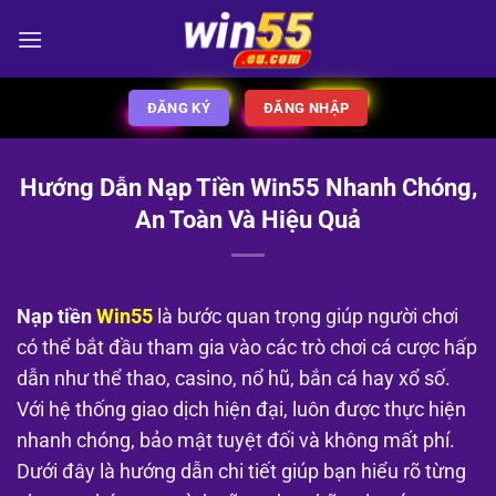
Bỏ
qua
nội
dung
ĐĂNG KÝ
ĐĂNG NHẬP
Hướng Dẫn Nạp Tiền Win55 Nhanh Chóng,
An Toàn Và Hiệu Quả
Nạp tiền
Win55
là bước quan trọng giúp người chơi
có thể bắt đầu tham gia vào các trò chơi cá cược hấp
dẫn như thể thao, casino, nổ hũ, bắn cá hay xổ số.
Với hệ thống giao dịch hiện đại, luôn được thực hiện
nhanh chóng, bảo mật tuyệt đối và không mất phí.
Dưới đây là hướng dẫn chi tiết giúp bạn hiểu rõ từng