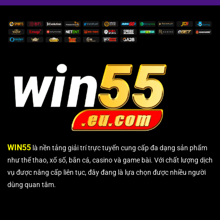
WIN55
là nền tảng giải trí trực tuyến cung cấp đa dạng sản phẩm
như thể thao, xổ số, bắn cá, casino và game bài. Với chất lượng dịch
vụ được nâng cấp liên tục, đây đang là lựa chọn được nhiều người
dùng quan tâm.