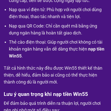
cung cấp, tiền sẽ được cộng ngay lập tức.
Nạp qua ví điện tử: Phù hợp với người chơi dùng
điện thoại, thao tác nhanh và tiện lợi.
Nạp qua QR Code: Chỉ cần quét mã bằng ứng
dụng ngân hàng là hoàn tất giao dịch.
Thẻ cào điện thoại: Giúp người chơi không có tài
khoản ngân hàng vẫn dễ dàng thực hiện
nạp tiền
Win55
.
Tất cả hình thức này đều được Win55 thiết kế thân
thiện, dễ hiểu, đảm bảo ai cũng có thể thực hiện
thành công dù là người mới.
Lưu ý quan trọng khi nạp tiền Win55
Để đảm bảo quá trình diễn ra thuận lợi, người chơi
nên ghi nhớ một số điều sau: