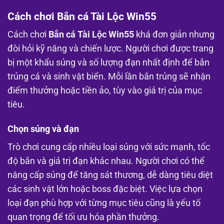
Cách chơi Bắn cá Tài Lộc Win55
Cách chơi
Bắn cá Tài Lộc Win55
khá đơn giản nhưng
đòi hỏi kỹ năng và chiến lược. Người chơi được trang
bị một khẩu súng và số lượng đạn nhất định để bắn
trúng cá và sinh vật biển. Mỗi lần bắn trúng sẽ nhận
điểm thưởng hoặc tiền ảo, tùy vào giá trị của mục
tiêu.
Chọn súng và đạn
Trò chơi cung cấp nhiều loại súng với sức mạnh, tốc
độ bắn và giá trị đạn khác nhau. Người chơi có thể
nâng cấp súng để tăng sát thương, dễ dàng tiêu diệt
các sinh vật lớn hoặc boss đặc biệt. Việc lựa chọn
loại đạn phù hợp với từng mục tiêu cũng là yếu tố
quan trọng để tối ưu hóa phần thưởng.