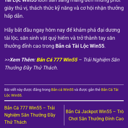
giây thú vị, thách thức kỹ năng và cơ hội nhận thưởng
hấp dẫn.
Hãy bắt đầu ngay hôm nay để khám phá đại dương
tài lộc, săn sinh vật quý hiếm và trở thành tay săn
thưởng đỉnh cao trong
Bắn cá Tài Lộc Win55
.
>>
Xem Thêm
:
Bắn Cá 777 Win55
– Trải Nghiệm Săn
Thưởng Đầy Thử Thách.
Bài viết này được đăng trong
Bắn cá Win55
và được gắn thẻ
Bắn Cá Tài
Lộc Win55
.
Bắn Cá 777 Win55 – Trải
Bắn Cá Jackpot Win55 – Trò
Nghiệm Săn Thưởng Đầy
Chơi Săn Thưởng Đỉnh Cao
Thử Thách