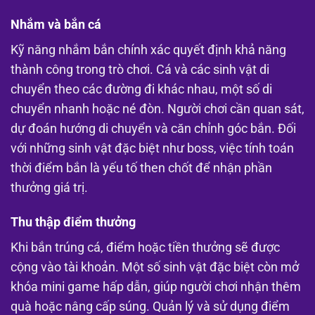
Nhắm và bắn cá
Kỹ năng nhắm bắn chính xác quyết định khả năng
thành công trong trò chơi. Cá và các sinh vật di
chuyển theo các đường đi khác nhau, một số di
chuyển nhanh hoặc né đòn. Người chơi cần quan sát,
dự đoán hướng di chuyển và căn chỉnh góc bắn. Đối
với những sinh vật đặc biệt như boss, việc tính toán
thời điểm bắn là yếu tố then chốt để nhận phần
thưởng giá trị.
Thu thập điểm thưởng
Khi bắn trúng cá, điểm hoặc tiền thưởng sẽ được
cộng vào tài khoản. Một số sinh vật đặc biệt còn mở
khóa mini game hấp dẫn, giúp người chơi nhận thêm
quà hoặc nâng cấp súng. Quản lý và sử dụng điểm