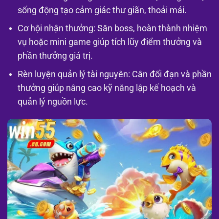
sống động tạo cảm giác thư giãn, thoải mái.
Cơ hội nhận thưởng: Săn boss, hoàn thành nhiệm
vụ hoặc mini game giúp tích lũy điểm thưởng và
phần thưởng giá trị.
Rèn luyện quản lý tài nguyên: Cân đối đạn và phần
thưởng giúp nâng cao kỹ năng lập kế hoạch và
quản lý nguồn lực.