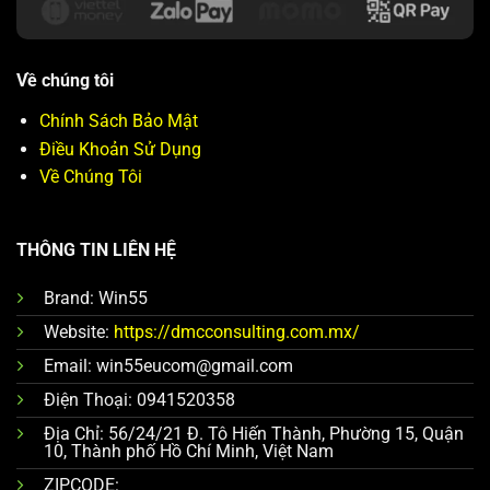
Về chúng tôi
Chính Sách Bảo Mật
Điều Khoản Sử Dụng
Về Chúng Tôi
THÔNG TIN LIÊN HỆ
Brand: Win55
Website:
https://dmcconsulting.com.mx/
Email:
win55eucom@gmail.com
Điện Thoại:
0941520358
Địa Chỉ:
56/24/21 Đ. Tô Hiến Thành, Phường 15, Quận
10, Thành phố Hồ Chí Minh, Việt Nam
ZIPCODE: