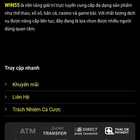
WIN55
là nền tảng giải trí trực tuyến cung cấp đa dạng sản phẩm
như thể thao, xổ số, bắn cá, casino và game bài. Với chất lượng dịch
vụ được nâng cấp liên tục, đây đang là lựa chọn được nhiều người
dùng quan tâm.
Truy cập nhanh
Khuyến mãi
Liên Hệ
Trách Nhiệm Cá Cược