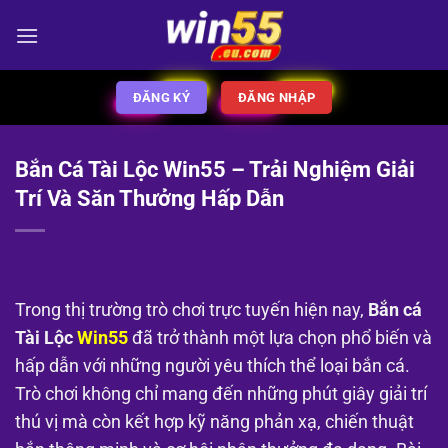
Bỏ
qua
nội
dung
ĐĂNG KÝ
ĐĂNG NHẬP
Bắn Cá Tài Lộc Win55 – Trải Nghiệm Giải
Trí Và Săn Thưởng Hấp Dẫn
Trong thị trường trò chơi trực tuyến hiện nay,
Bắn cá
Tài Lộc
Win55
đã trở thành một lựa chọn phổ biến và
hấp dẫn với những người yêu thích thể loại bắn cá.
Trò chơi không chỉ mang đến những phút giây giải trí
thú vị mà còn kết hợp kỹ năng phản xạ, chiến thuật